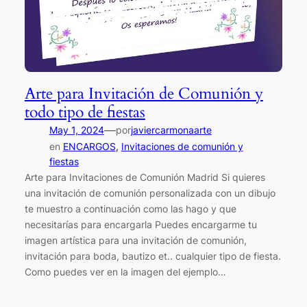
Arte para Invitación de Comunión y
todo tipo de fiestas
—
May 1, 2024
por
javiercarmonaarte
en
ENCARGOS
, 
Invitaciones de comunión y
fiestas
Arte para Invitaciones de Comunión Madrid Si quieres
una invitación de comunión personalizada con un dibujo
te muestro a continuación como las hago y que
necesitarías para encargarla Puedes encargarme tu
imagen artística para una invitación de comunión,
invitación para boda, bautizo et.. cualquier tipo de fiesta.
Como puedes ver en la imagen del ejemplo…