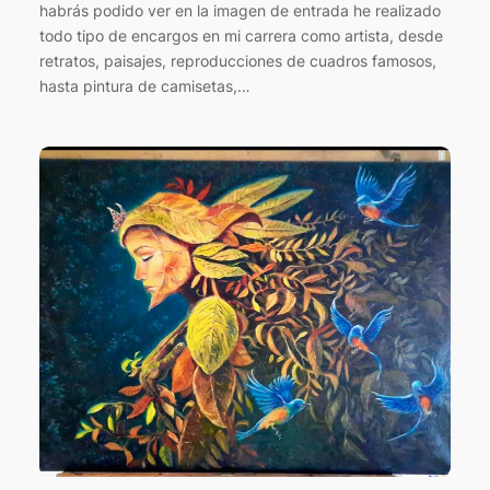
habrás podido ver en la imagen de entrada he realizado
todo tipo de encargos en mi carrera como artista, desde
retratos, paisajes, reproducciones de cuadros famosos,
hasta pintura de camisetas,…