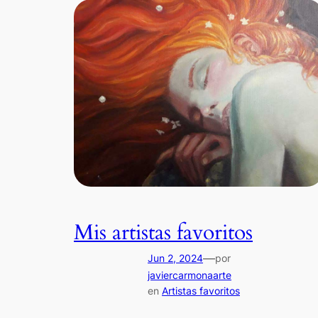
Mis artistas favoritos
—
Jun 2, 2024
por
javiercarmonaarte
en
Artistas favoritos