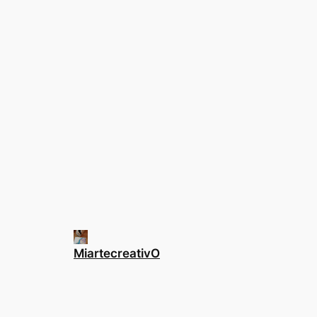
MiartecreativO