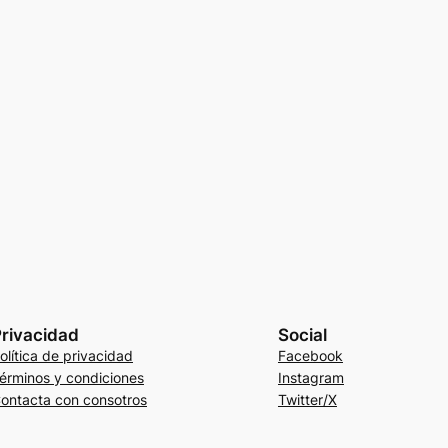
rivacidad
Social
olítica de privacidad
Facebook
érminos y condiciones
Instagram
ontacta con consotros
Twitter/X